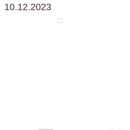
10.12.2023