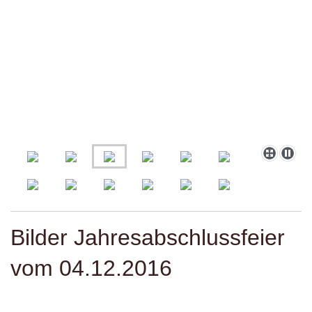
Bilder Jahresabschlussfeier
vom 04.12.2016