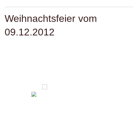
Weihnachtsfeier vom
09.12.2012