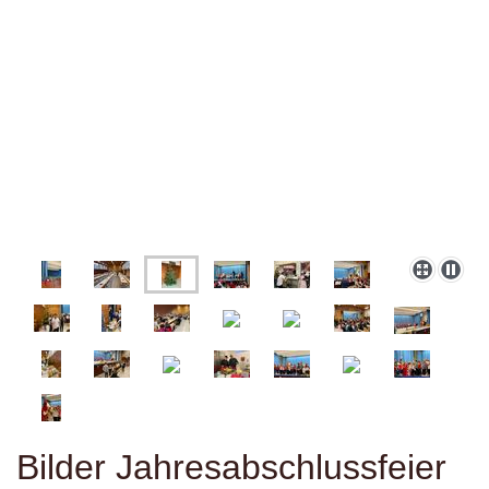
Bilder Jahresabschlussfeier