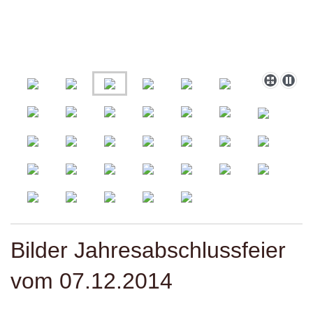
Bilder Jahresabschlussfeier
vom 07.12.2014