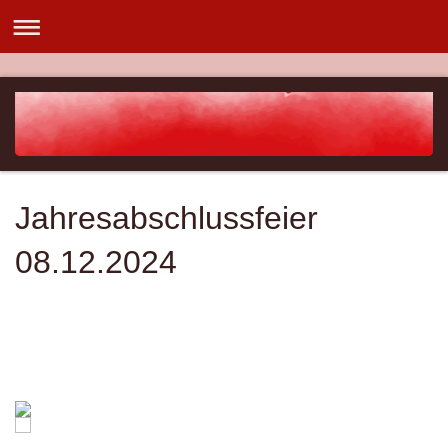
Jahresabschlussfeier
08.12.2024