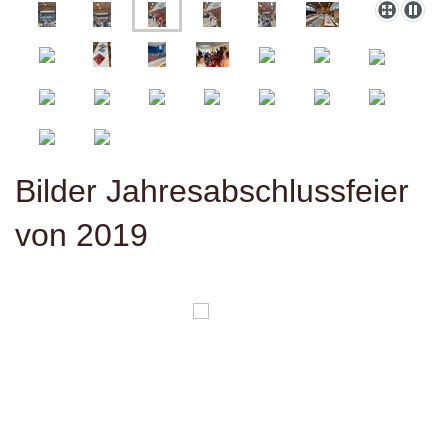
Bilder Jahresabschlussfeier
von 2019