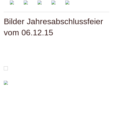
Bilder Jahresabschlussfeier
vom 06.12.15