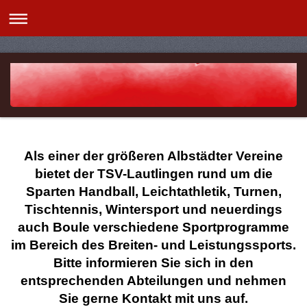
Als einer der größeren Albstädter Vereine
bietet der TSV-Lautlingen rund um die
Sparten Handball, Leichtathletik, Turnen,
Tischtennis, Wintersport und neuerdings
auch Boule verschiedene Sportprogramme
im Bereich des Breiten- und Leistungssports.
Bitte informieren Sie sich in den
entsprechenden Abteilungen und nehmen
Sie gerne Kontakt mit uns auf.