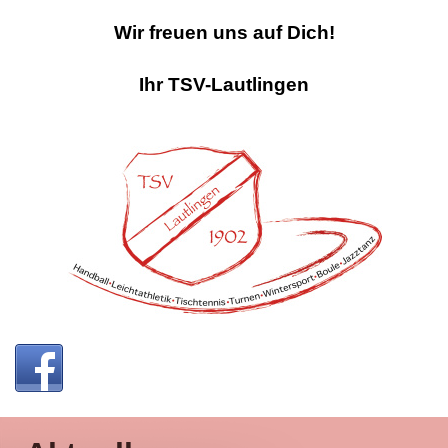
Wir freuen uns auf Dich!
Ihr TSV-Lautlingen